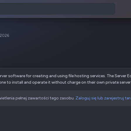
 2026
rver software for creating and using file hosting services. The Server E
e to install and operate it without charge on their own private server.
ietlenia pełnej zawartości tego zasobu.
Zaloguj się lub zarejestruj ter