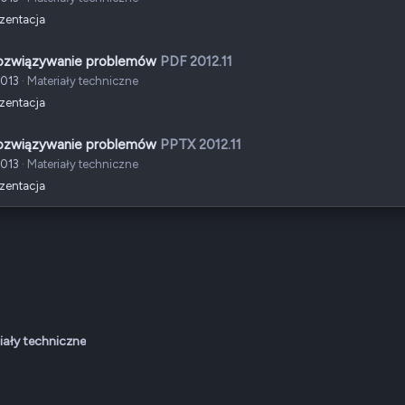
ezentacja
Rozwiązywanie problemów
PDF 2012.11
2013
Materiały techniczne
ezentacja
Rozwiązywanie problemów
PPTX 2012.11
2013
Materiały techniczne
ezentacja
iały techniczne