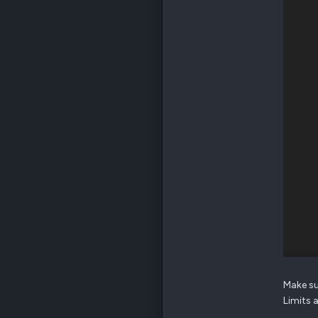
Make su
Limits a