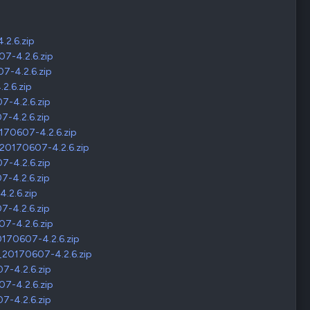
2.6.zip
7-4.2.6.zip
-4.2.6.zip
2.6.zip
-4.2.6.zip
-4.2.6.zip
170607-4.2.6.zip
20170607-4.2.6.zip
-4.2.6.zip
-4.2.6.zip
.2.6.zip
-4.2.6.zip
7-4.2.6.zip
170607-4.2.6.zip
20170607-4.2.6.zip
-4.2.6.zip
7-4.2.6.zip
-4.2.6.zip