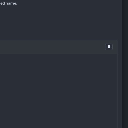
red name.