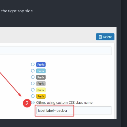
the right top side.