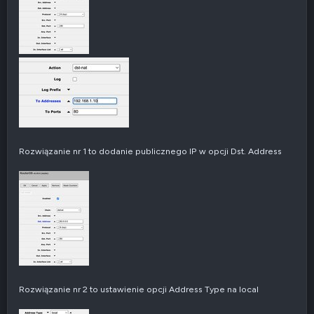
Rozwiązanie nr 1 to dodanie publicznego IP w opcji Dst. Address
Rozwiązanie nr 2 to ustawienie opcji Address Type na local