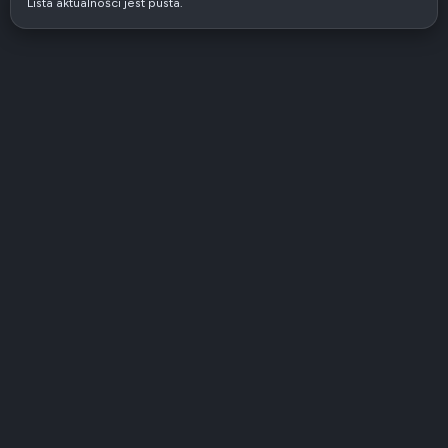
Lista aktualności jest pusta.