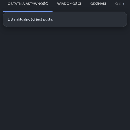
OSTATNIA AKTYWNOŚĆ
WIADOMOŚCI
ODZNAKI
O SOBIE
Lista aktualności jest pusta.