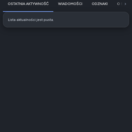
OSTATNIA AKTYWNOŚĆ
WIADOMOŚCI
ODZNAKI
O SOBIE
Lista aktualności jest pusta.