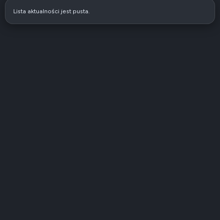
Lista aktualności jest pusta.