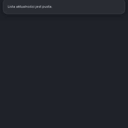
Lista aktualności jest pusta.