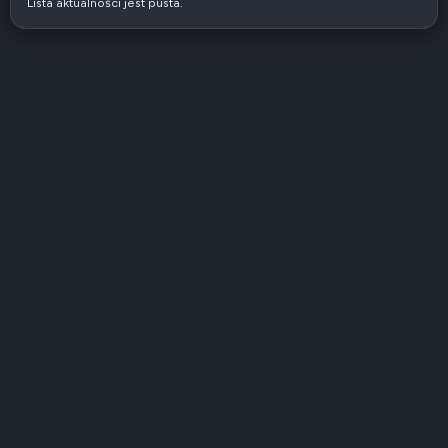
Lista aktualności jest pusta.