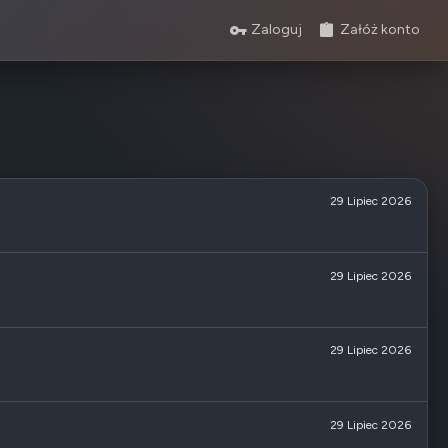
Zaloguj
Załóż konto
29 Lipiec 2026
29 Lipiec 2026
29 Lipiec 2026
29 Lipiec 2026