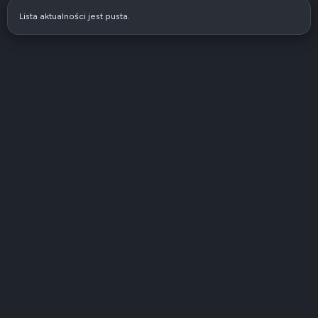
Lista aktualności jest pusta.