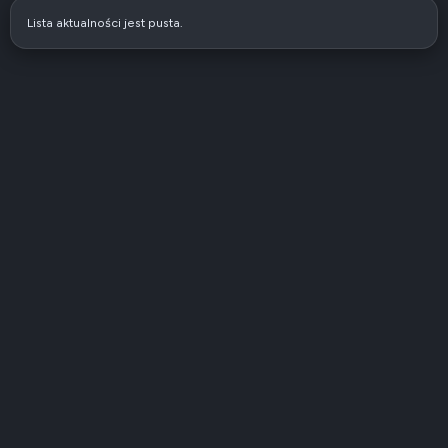
Lista aktualności jest pusta.