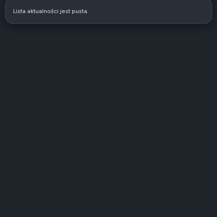
Lista aktualności jest pusta.