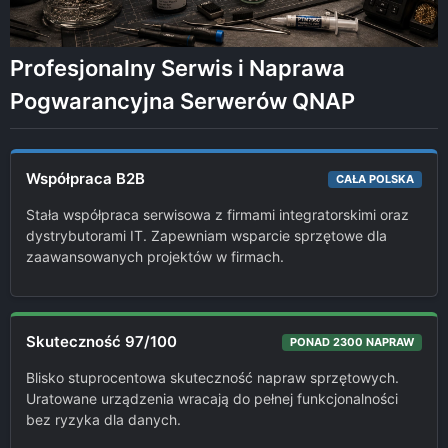
Profesjonalny Serwis i Naprawa
Pogwarancyjna Serwerów QNAP
Współpraca B2B
CAŁA POLSKA
Stała współpraca serwisowa z firmami integratorskimi oraz
dystrybutorami IT. Zapewniam wsparcie sprzętowe dla
zaawansowanych projektów w firmach.
Skuteczność 97/100
PONAD 2300 NAPRAW
Blisko stuprocentowa skuteczność napraw sprzętowych.
Uratowane urządzenia wracają do pełnej funkcjonalności
bez ryzyka dla danych.