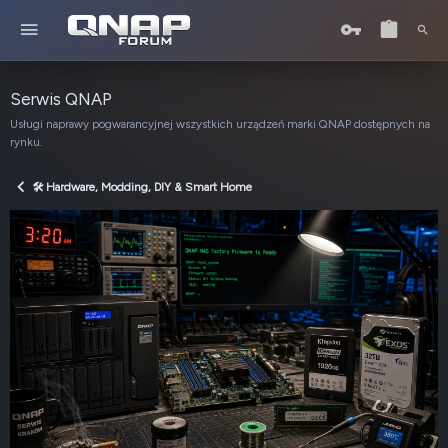
Serwis QNAP
Usługi naprawy pogwarancyjnej wszystkich urządzeń marki QNAP dostępnych na
rynku.
🛠️ Hardware, Modding, DIY & Smart Home