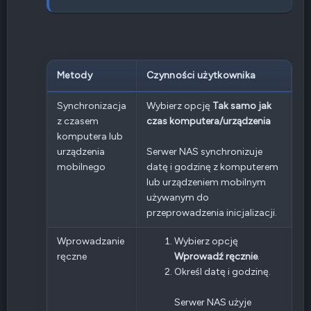
Metody
Czynności użytkownika
Synchronizacja
Wybierz opcję
Tak samo jak
z czasem
czas komputera/urządzenia
komputera lub
urządzenia
Serwer NAS synchronizuje
mobilnego
datę i godzinę z komputerem
lub urządzeniem mobilnym
używanym do
przeprowadzenia inicjalizacji.
Wprowadzanie
Wybierz opcję
ręczne
Wprowadź ręcznie
.
Określ datę i godzinę.
Serwer NAS użyje