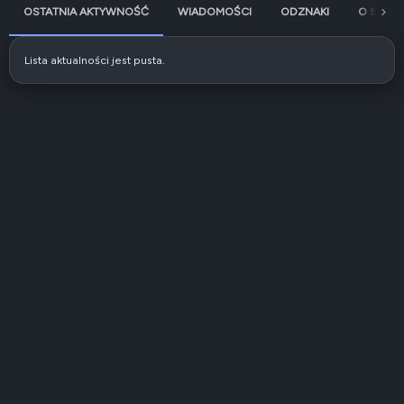
OSTATNIA AKTYWNOŚĆ
WIADOMOŚCI
ODZNAKI
O SOBIE
Lista aktualności jest pusta.