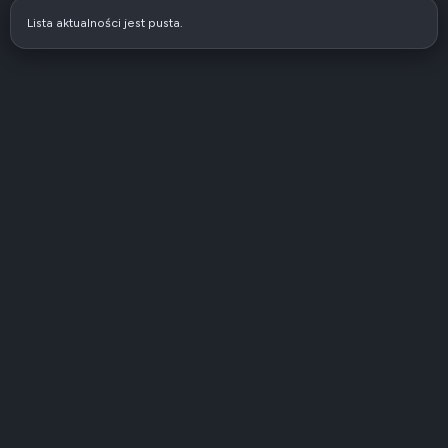
Lista aktualności jest pusta.