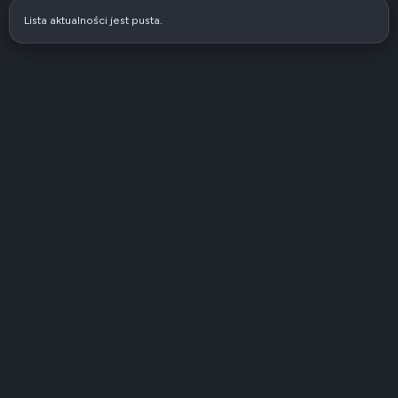
Lista aktualności jest pusta.