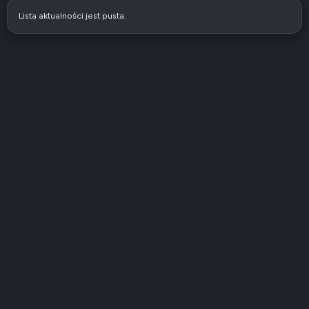
Lista aktualności jest pusta.