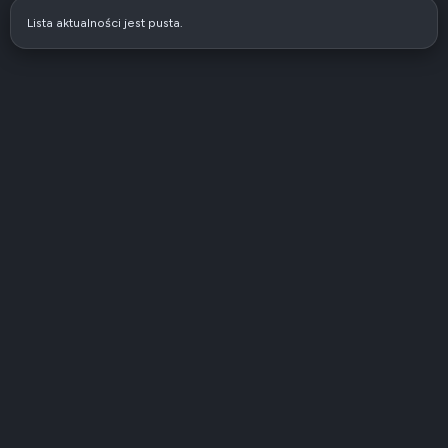
Lista aktualności jest pusta.