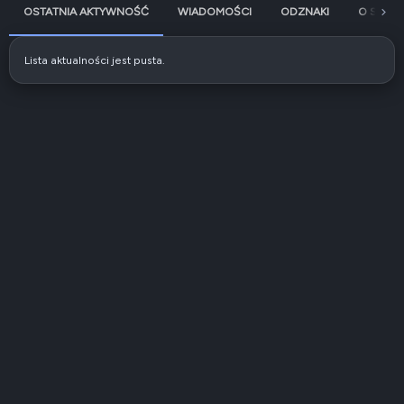
OSTATNIA AKTYWNOŚĆ
WIADOMOŚCI
ODZNAKI
O SOBIE
Lista aktualności jest pusta.