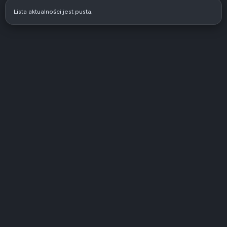
Lista aktualności jest pusta.