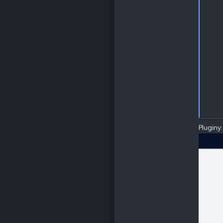
Pluginy